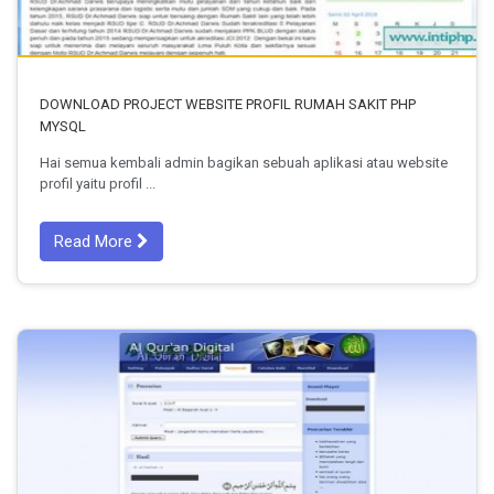
DOWNLOAD PROJECT WEBSITE PROFIL RUMAH SAKIT PHP
MYSQL
Hai semua kembali admin bagikan sebuah aplikasi atau website
profil yaitu profil ...
Read More