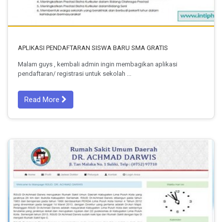
APLIKASI PENDAFTARAN SISWA BARU SMA GRATIS
Malam guys , kembali admin ingin membagikan aplikasi
pendaftaran/ registrasi untuk sekolah ...
Read More