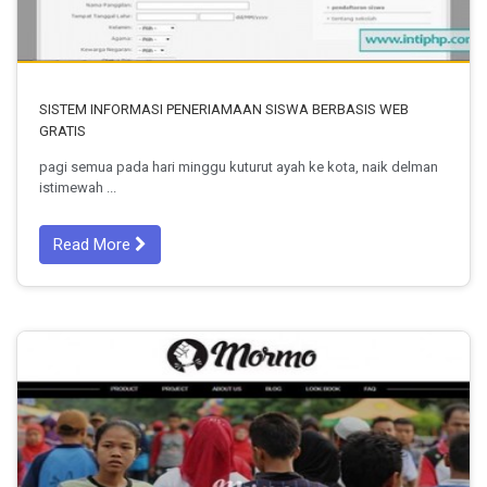
SISTEM INFORMASI PENERIAMAAN SISWA BERBASIS WEB
GRATIS
pagi semua pada hari minggu kuturut ayah ke kota, naik delman
istimewah ...
Read More