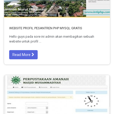
WEBSITE PROFIL PESANTREN PHP MYSQL GRATIS
Hello guys pada sore ini admin akan membagikan sebuah
website untuk profil ...
Read More