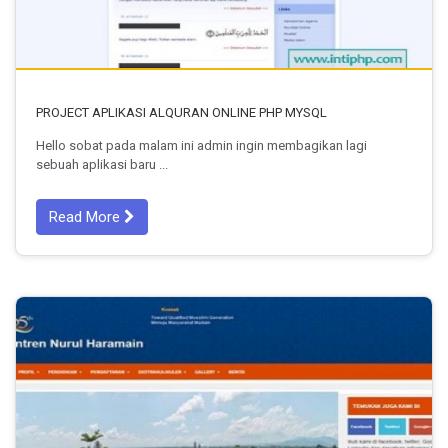
PROJECT APLIKASI ALQURAN ONLINE PHP MYSQL
Hello sobat pada malam ini admin ingin membagikan lagi
sebuah aplikasi baru ...
Read More