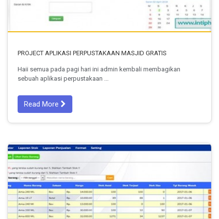
PROJECT APLIKASI PERPUSTAKAAN MASJID GRATIS
Haii semua pada pagi hari ini admin kembali membagikan
sebuah aplikasi perpustakaan ...
Read More