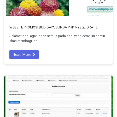
WEBSITE PROMOSI BUDIDAYA BUNGA PHP MYSQL GRATIS
Selamat pagi agan-agan semua pada pagi yang cerah ini admin
akan membagikan ...
Read More