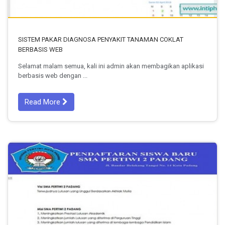
SISTEM PAKAR DIAGNOSA PENYAKIT TANAMAN COKLAT
BERBASIS WEB
Selamat malam semua, kali ini admin akan membagikan aplikasi
berbasis web dengan ...
Read More