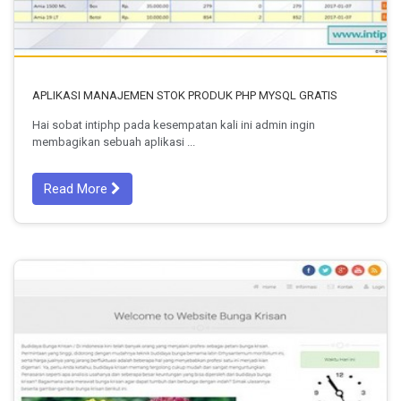
APLIKASI MANAJEMEN STOK PRODUK PHP MYSQL GRATIS
Hai sobat intiphp pada kesempatan kali ini admin ingin
membagikan sebuah aplikasi ...
Read More