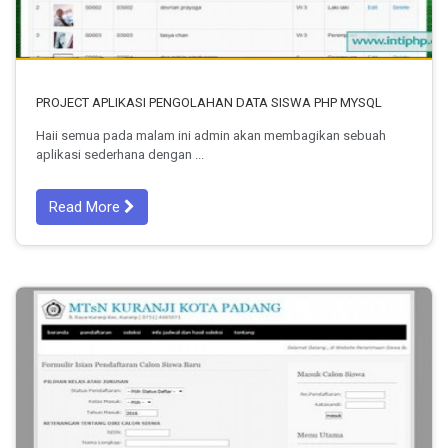
PROJECT APLIKASI PENGOLAHAN DATA SISWA PHP MYSQL
Haii semua pada malam ini admin akan membagikan sebuah
aplikasi sederhana dengan ...
Read More