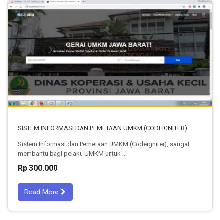
SISTEM INFORMASI DAN PEMETAAN UMKM (CODEIGNITER)
Sistem Informasi dan Pemetaan UMKM (Codeigniter), sangat
membantu bagi pelaku UMKM untuk ...
Rp 300.000
Read More