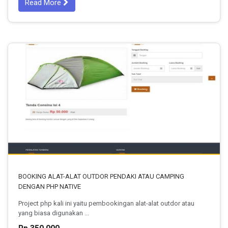
Read More
BOOKING ALAT-ALAT OUTDOR PENDAKI ATAU CAMPING
DENGAN PHP NATIVE
Project php kali ini yaitu pembookingan alat-alat outdor atau
yang biasa digunakan ...