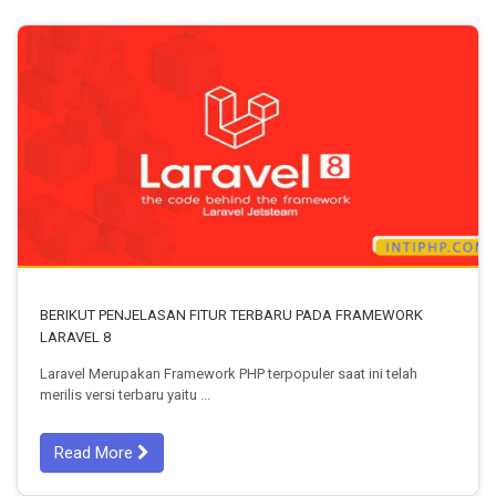
BERIKUT PENJELASAN FITUR TERBARU PADA FRAMEWORK
LARAVEL 8
Laravel Merupakan Framework PHP terpopuler saat ini telah
merilis versi terbaru yaitu ...
Read More