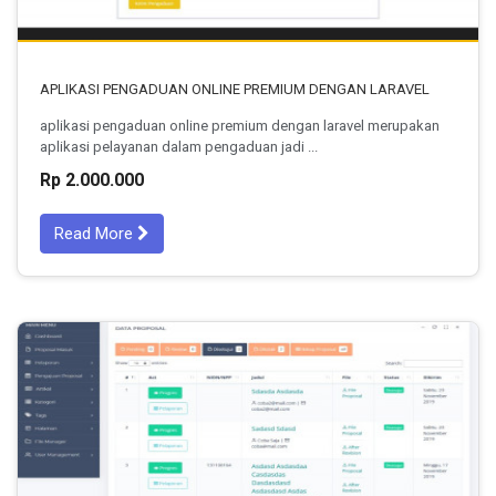
APLIKASI PENGADUAN ONLINE PREMIUM DENGAN LARAVEL
aplikasi pengaduan online premium dengan laravel merupakan
aplikasi pelayanan dalam pengaduan jadi ...
Rp 2.000.000
Read More