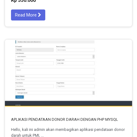
Rp 350.000
Read More
APLIKASI PENDATAAN DONOR DARAH DENGAN PHP MYSQL
Hello, kali ini admin akan membagikan aplikasi pendataan donor
darah untuk PMI, ...