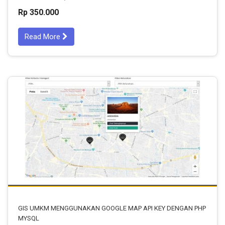
Rp 350.000
Read More
GIS UMKM MENGGUNAKAN GOOGLE MAP API KEY DENGAN PHP
MYSQL