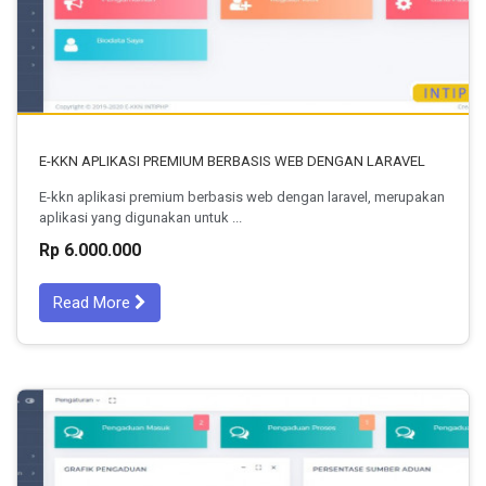
E-KKN APLIKASI PREMIUM BERBASIS WEB DENGAN LARAVEL
E-kkn aplikasi premium berbasis web dengan laravel, merupakan
aplikasi yang digunakan untuk ...
Rp 6.000.000
Read More