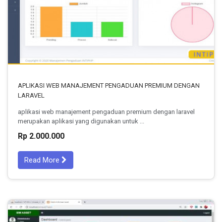
APLIKASI WEB MANAJEMENT PENGADUAN PREMIUM DENGAN
LARAVEL
aplikasi web manajement pengaduan premium dengan laravel
merupakan aplikasi yang digunakan untuk ...
Rp 2.000.000
Read More