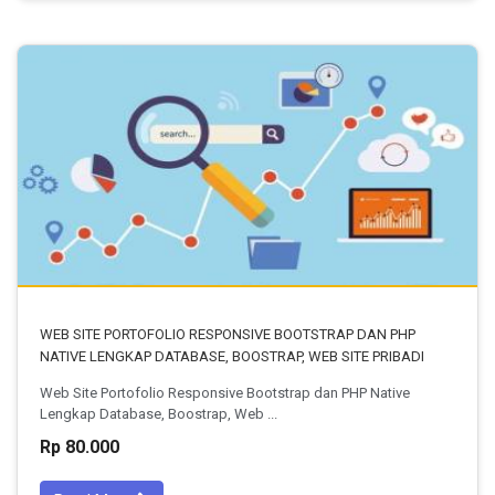
WEB SITE PORTOFOLIO RESPONSIVE BOOTSTRAP DAN PHP
NATIVE LENGKAP DATABASE, BOOSTRAP, WEB SITE PRIBADI
Web Site Portofolio Responsive Bootstrap dan PHP Native
Lengkap Database, Boostrap, Web ...
Rp 80.000