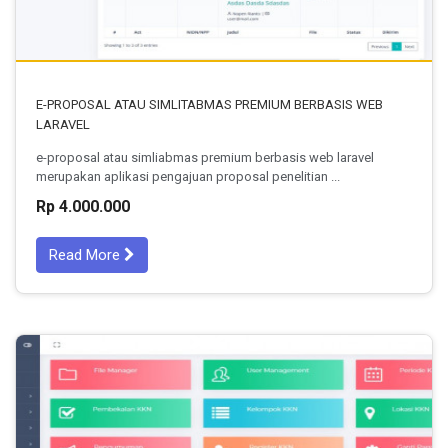
E-PROPOSAL ATAU SIMLITABMAS PREMIUM BERBASIS WEB
LARAVEL
e-proposal atau simliabmas premium berbasis web laravel
merupakan aplikasi pengajuan proposal penelitian ...
Rp 4.000.000
Read More