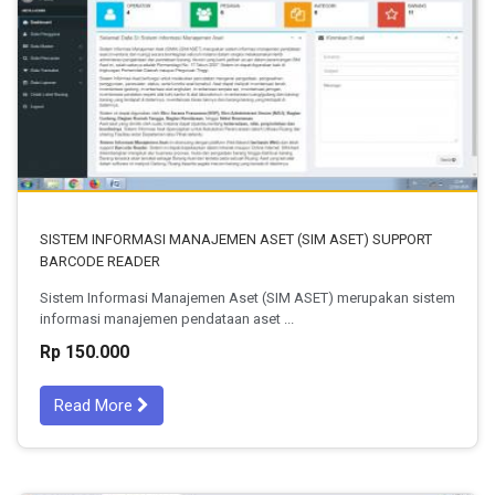
SISTEM INFORMASI MANAJEMEN ASET (SIM ASET) SUPPORT
BARCODE READER
Sistem Informasi Manajemen Aset (SIM ASET) merupakan sistem
informasi manajemen pendataan aset ...
Rp 150.000
Read More