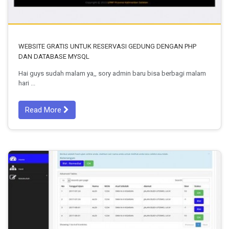
WEBSITE GRATIS UNTUK RESERVASI GEDUNG DENGAN PHP
DAN DATABASE MYSQL
Hai guys sudah malam ya,, sory admin baru bisa berbagi malam
hari ...
Read More