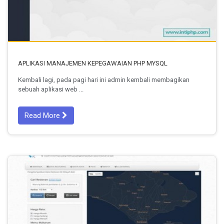
APLIKASI MANAJEMEN KEPEGAWAIAN PHP MYSQL
Kembali lagi, pada pagi hari ini admin kembali membagikan
sebuah aplikasi web ...
Read More