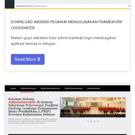
DOWNLOAD ABSENSI PEGAWAI MENGGUNAKAN FRAMEWORK
CODEIGNITER
Malam guys sebelum tidur admin kembali ingin membagikan
aplikasi lainnya ni dengan ...
Read More