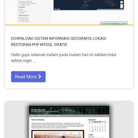
DOWNLOAD SISTEM INFORMASI GEOGRAFIS LOKASI
RESTORAN PHP MYSQL GRATIS
Hello guys selamat malam pada malam hari ini seblum tidur
admin ingin ...
Read More