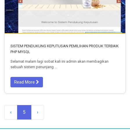
SISTEM PENDUKUNG KEPUTUSAN PEMILIHAN PRODUK TERBAIK
PHP MYSQL
Selamat malam lagi sobat kali ini admin akan membagikan
sebuah sistem penunjang ...
Read More
‹
5
›