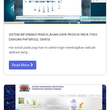
SISTEM INFORMASI PENGOLAHAN DATA PRODUK PADA TOKO
DENGAN PHP MYSQL GRATIS
Hai sobat pada pagi hari ini admin ingin membagikan sebuah
aplikasi yang ...
Read More