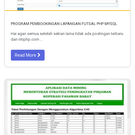
PROGRAM PEMBOOKINGAN LAPANGAN FUTSAL PHP MYSQL
Hai agan semua setelah sekian lama tidak ada postingan terbaru
dari intiphp.com ...
Read More