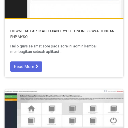
DOWNLOAD APLIKASI UJIAN TRYOUT ONLINE SISWA DENGAN
PHP MYSQL
Hello guys selamat sore pada sore ini admin kembali
membagikan sebuah aplikasi ...
Read More