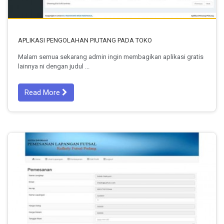
APLIKASI PENGOLAHAN PIUTANG PADA TOKO
Malam semua sekarang admin ingin membagikan aplikasi gratis
lainnya ni dengan judul ...
Read More