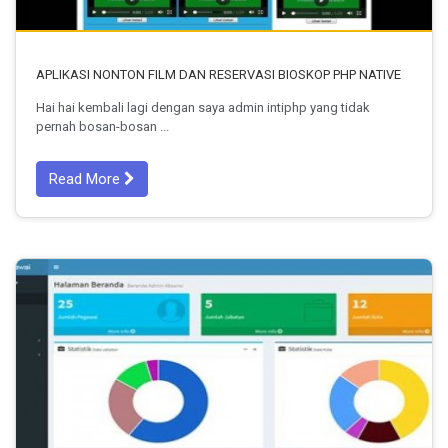
APLIKASI NONTON FILM DAN RESERVASI BIOSKOP PHP NATIVE
Hai hai kembali lagi dengan saya admin intiphp yang tidak
pernah bosan-bosan ...
Read More