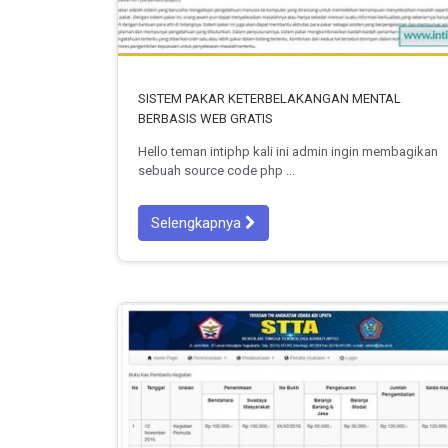
SISTEM PAKAR KETERBELAKANGAN MENTAL
BERBASIS WEB GRATIS
Hello teman intiphp kali ini admin ingin membagikan
sebuah source code php ...
Selengkapnya