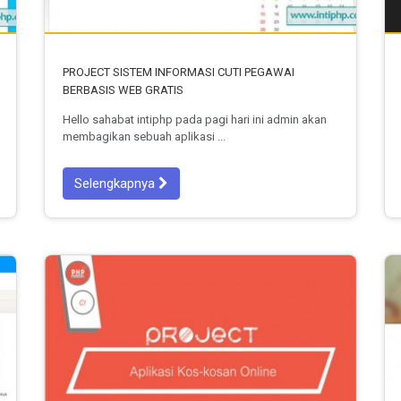
PROJECT SISTEM INFORMASI CUTI PEGAWAI
BERBASIS WEB GRATIS
Hello sahabat intiphp pada pagi hari ini admin akan
membagikan sebuah aplikasi ...
Selengkapnya