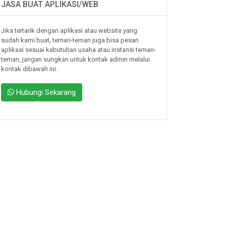
JASA BUAT APLIKASI/WEB
Jika tertarik dengan aplikasi atau website yang
sudah kami buat, teman-teman juga bisa pesan
aplikasi sesuai kebutuhan usaha atau instansi teman-
teman, jangan sungkan untuk kontak admin melalui
kontak dibawah ini.
Hubungi Sekarang