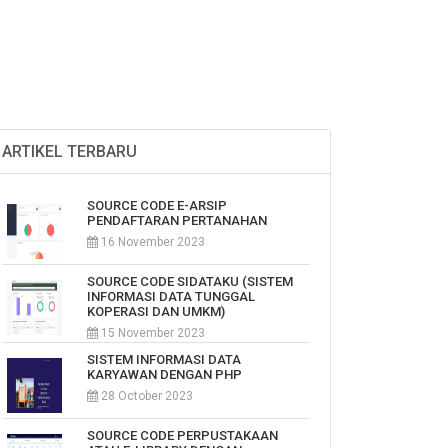
ARTIKEL TERBARU
SOURCE CODE E-ARSIP
PENDAFTARAN PERTANAHAN
16 November 2023
SOURCE CODE SIDATAKU (SISTEM
INFORMASI DATA TUNGGAL
KOPERASI DAN UMKM)
15 November 2023
SISTEM INFORMASI DATA
KARYAWAN DENGAN PHP
28 October 2023
SOURCE CODE PERPUSTAKAAN