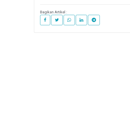
Bagikan Artikel :