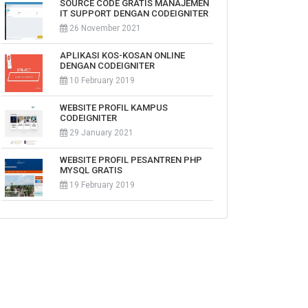
SOURCE CODE GRATIS MANAJEMEN
IT SUPPORT DENGAN CODEIGNITER
26 November 2021
APLIKASI KOS-KOSAN ONLINE
DENGAN CODEIGNITER
10 February 2019
WEBSITE PROFIL KAMPUS
CODEIGNITER
29 January 2021
WEBSITE PROFIL PESANTREN PHP
MYSQL GRATIS
19 February 2019