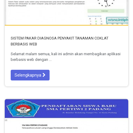
SISTEM PAKAR DIAGNOSA PENYAKIT TANAMAN COKLAT
BERBASIS WEB
Selamat malam semua, kali ini admin akan membagikan aplikasi
berbasis web dengan ...
Selengkapnya