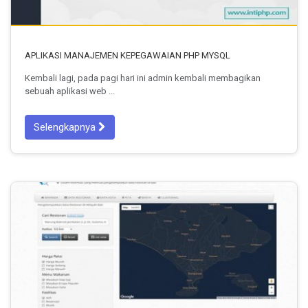
APLIKASI MANAJEMEN KEPEGAWAIAN PHP MYSQL
Kembali lagi, pada pagi hari ini admin kembali membagikan
sebuah aplikasi web ...
Selengkapnya