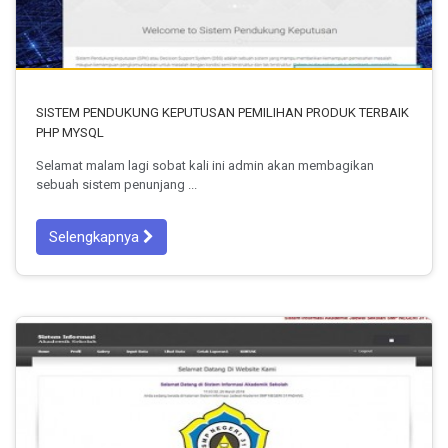
SISTEM PENDUKUNG KEPUTUSAN PEMILIHAN PRODUK TERBAIK
PHP MYSQL
Selamat malam lagi sobat kali ini admin akan membagikan
sebuah sistem penunjang ...
Selengkapnya