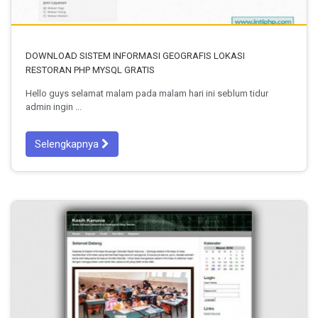
DOWNLOAD SISTEM INFORMASI GEOGRAFIS LOKASI
RESTORAN PHP MYSQL GRATIS
Hello guys selamat malam pada malam hari ini seblum tidur
admin ingin ...
Selengkapnya