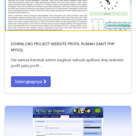
DOWNLOAD PROJECT WEBSITE PROFIL RUMAH SAKIT PHP
MYSQL
Hai semua kembali admin bagikan sebuah aplikasi atau website
profil yaitu profil ...
Selengkapnya