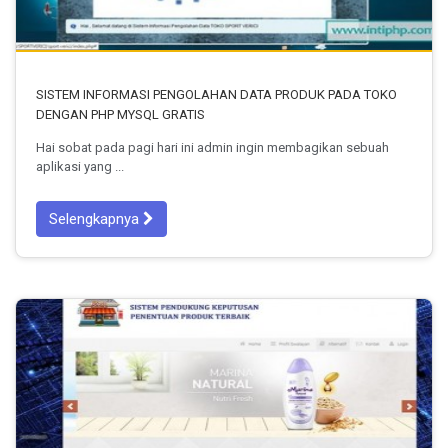
SISTEM INFORMASI PENGOLAHAN DATA PRODUK PADA TOKO
DENGAN PHP MYSQL GRATIS
Hai sobat pada pagi hari ini admin ingin membagikan sebuah
aplikasi yang ...
Selengkapnya