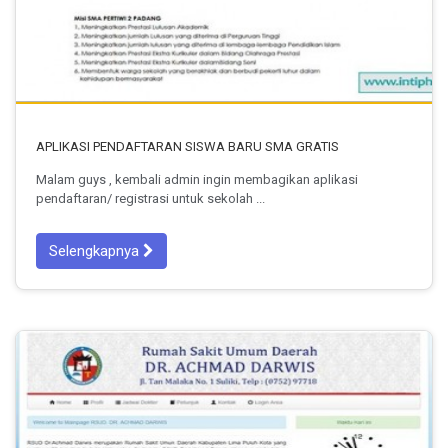
APLIKASI PENDAFTARAN SISWA BARU SMA GRATIS
Malam guys , kembali admin ingin membagikan aplikasi
pendaftaran/ registrasi untuk sekolah ...
Selengkapnya