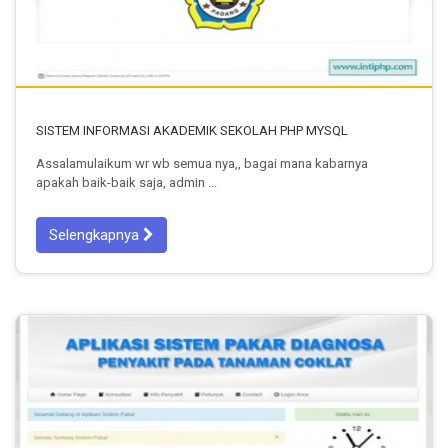
SISTEM INFORMASI AKADEMIK SEKOLAH PHP MYSQL
Assalamulaikum wr wb semua nya,, bagai mana kabarnya
apakah baik-baik saja, admin ...
Selengkapnya