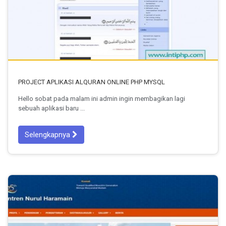
PROJECT APLIKASI ALQURAN ONLINE PHP MYSQL
Hello sobat pada malam ini admin ingin membagikan lagi
sebuah aplikasi baru ...
Selengkapnya