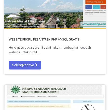
WEBSITE PROFIL PESANTREN PHP MYSQL GRATIS
Hello guys pada sore ini admin akan membagikan sebuah
website untuk profil ...
Selengkapnya