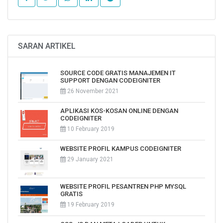
SARAN ARTIKEL
SOURCE CODE GRATIS MANAJEMEN IT
SUPPORT DENGAN CODEIGNITER
26 November 2021
APLIKASI KOS-KOSAN ONLINE DENGAN
CODEIGNITER
10 February 2019
WEBSITE PROFIL KAMPUS CODEIGNITER
29 January 2021
WEBSITE PROFIL PESANTREN PHP MYSQL
GRATIS
19 February 2019