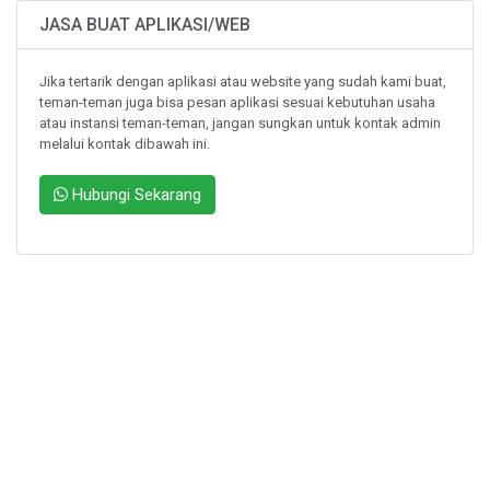
JASA BUAT APLIKASI/WEB
Jika tertarik dengan aplikasi atau website yang sudah kami buat,
teman-teman juga bisa pesan aplikasi sesuai kebutuhan usaha
atau instansi teman-teman, jangan sungkan untuk kontak admin
melalui kontak dibawah ini.
Hubungi Sekarang