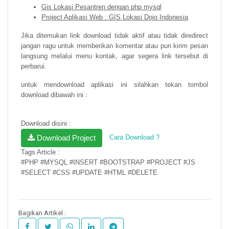
Gis Lokasi Pesantren dengan php mysql
Project Aplikasi Web : GIS Lokasi Dojo Indonesia
Jika ditemukan link download tidak aktif atau tidak diredirect
jangan ragu untuk memberikan komentar atau pun kirim pesan
langsung melalui menu kontak, agar segera link tersebut di
perbarui.
untuk mendownload aplikasi ini silahkan tekan tombol
download dibawah ini :
Download disini :
Download Project
Cara Download ?
Tags Article :
#PHP #MYSQL #INSERT #BOOTSTRAP #PROJECT #JS
#SELECT #CSS #UPDATE #HTML #DELETE
Bagikan Artikel :