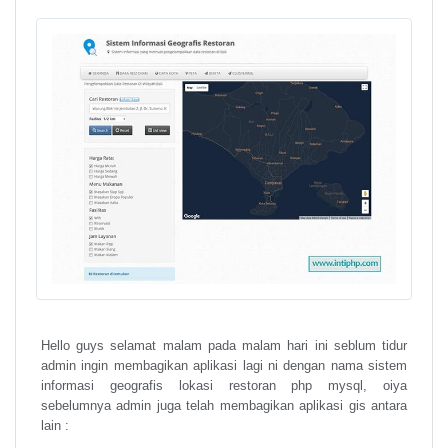
Hello guys selamat malam pada malam hari ini seblum tidur
admin ingin membagikan aplikasi lagi ni dengan nama sistem
informasi geografis lokasi restoran php mysql, oiya
sebelumnya admin juga telah membagikan aplikasi gis antara
lain :