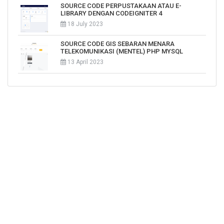
SOURCE CODE PERPUSTAKAAN ATAU E-
LIBRARY DENGAN CODEIGNITER 4
18 July 2023
SOURCE CODE GIS SEBARAN MENARA
TELEKOMUNIKASI (MENTEL) PHP MYSQL
13 April 2023