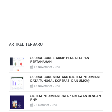
ARTIKEL TERBARU
SOURCE CODE E-ARSIP PENDAFTARAN
PERTANAHAN
16 November 2023
SOURCE CODE SIDATAKU (SISTEM INFORMASI
DATA TUNGGAL KOPERASI DAN UMKM)
15 November 2023
SISTEM INFORMASI DATA KARYAWAN DENGAN
PHP
28 October 2023