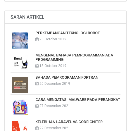
SARAN ARTIKEL
PERKEMBANGAN TEKNOLOGI ROBOT
23 October 2019
MENGENAL BAHASA PEMROGRAMMAN ADA
PROGRAMMING
15 October 2019
BAHASA PEMROGRAMAN FORTRAN
20 December 2019
CARA MENGATASI MALWARE PADA PERANGKAT
27 December 2021
KELEBIHAN LARAVEL VS CODEIGNITER
22 December 2021