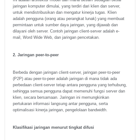
jaringan komputer dimulai, yang terdiri dari klien dan server,
untuk mendistribusikan dan mengatur kinerja tugas. Klien
adalah pengguna (orang atau perangkat lunak) yang membuat
permintaan untuk sumber daya jaringan, yang dijawab dan
dilayani oleh server. Contoh jaringan client-server adalah e-
mail, Word Wide Web, dan jaringan pencetakan.
2. Jaringan peer-to-peer
Berbeda dengan jaringan client-server, jaringan peer-to-peer
(P2P) atau peer-to-peer adalah jaringan di mana tidak ada
perbedaan client-server tetap antara pengguna yang terhubung,
sehingga semua pengguna dapat memenuhi fungsi server dan
klien, secara bersamaan. Jaringan ini memungkinkan
pertukaran informasi langsung antar pengguna, serta
optimalisasi kinerja jaringan, pengelolaan bandwidth.
Klasifikasi jaringan menurut tingkat difusi