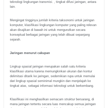
teknologi lingkungan transmisi. , tingkat difusi jaringan, antara
lain.
Mengingat tingginya jumlah kriteria taksonomi untuk jaringan
komputer, klasifikasi lingkungan komputer yang paling relevan
akan disajikan di bawah ini untuk mengurutkan secara
konseptual berbagai jaringan yang telah dibuat sepanjang
sejarah.
Jaringan menurut cakupan
Lingkup spasial jaringan merupakan salah satu kriteria
klasifikasi utama karena memungkinkan ukuran dan kontur
delimitasi ditarik ke jaringan, sedemikian rupa untuk memulai
dari lingkup spasial seminimal mungkin dan menjelajah ke
tingkat atas, sebagai informasi teknologi untuk berkembang.
Klasifikasi ini menghasilkan semacam struktur bersarang, di
mana jaringan tertentu secara luas mencakup semua jaringan