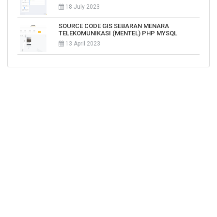
18 July 2023
SOURCE CODE GIS SEBARAN MENARA
TELEKOMUNIKASI (MENTEL) PHP MYSQL
13 April 2023