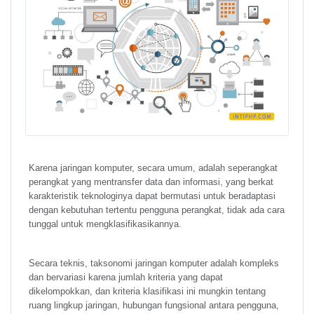
Karena jaringan komputer, secara umum, adalah seperangkat
perangkat yang mentransfer data dan informasi, yang berkat
karakteristik teknologinya dapat bermutasi untuk beradaptasi
dengan kebutuhan tertentu pengguna perangkat, tidak ada cara
tunggal untuk mengklasifikasikannya.
Secara teknis, taksonomi jaringan komputer adalah kompleks
dan bervariasi karena jumlah kriteria yang dapat
dikelompokkan, dan kriteria klasifikasi ini mungkin tentang
ruang lingkup jaringan, hubungan fungsional antara pengguna,