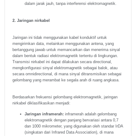
dalam jarak jauh, tanpa interferensi elektromagnetik.
2. Jaringan nirkabel
Jaringan ini tidak menggunakan kabel konduktif untuk
mengirimkan data, melainkan menggunakan antena, yang
bertanggung jawab untuk memancarkan dan menerima sinyal
dalam bentuk radiasi elektromagnetik tertentu di lingkungan.
Transmisi nirkabel ini dapat dilakukan secara directional,
mengkonfigurasi sinyal elektromagnetik sebagai balok, atau
secara omnidirectional, di mana sinyal ditransmisikan sebagai
gelombang yang merambat ke segala arah di ruang angkasa.
Berdasarkan frekuensi gelombang elektromagnetik, jaringan
nirkabel diklasifikasikan menjadi:
Jaringan inframerah:
inframerah adalah gelombang
elektromagnetik dengan panjang bervariasi antara 0,7
dan 1000 mikrometer, yang digunakan oleh standar IrDA
(singkatan dari Infrared Data Association), di mana