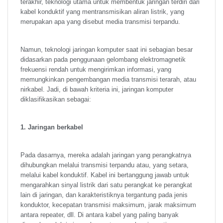
terakhir, teknologi utama untuk membentuk jaringan terdiri dari
kabel konduktif yang mentransmisikan aliran listrik, yang
merupakan apa yang disebut media transmisi terpandu.
Namun, teknologi jaringan komputer saat ini sebagian besar
didasarkan pada penggunaan gelombang elektromagnetik
frekuensi rendah untuk mengirimkan informasi, yang
memungkinkan pengembangan media transmisi terarah, atau
nirkabel. Jadi, di bawah kriteria ini, jaringan komputer
diklasifikasikan sebagai:
1. Jaringan berkabel
Pada dasarnya, mereka adalah jaringan yang perangkatnya
dihubungkan melalui transmisi terpandu atau, yang setara,
melalui kabel konduktif. Kabel ini bertanggung jawab untuk
mengarahkan sinyal listrik dari satu perangkat ke perangkat
lain di jaringan, dan karakteristiknya tergantung pada jenis
konduktor, kecepatan transmisi maksimum, jarak maksimum
antara repeater, dll. Di antara kabel yang paling banyak