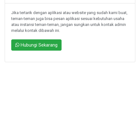
Jika tertarik dengan aplikasi atau website yang sudah kami buat,
teman-teman juga bisa pesan aplikasi sesuai kebutuhan usaha
atau instansi teman-teman, jangan sungkan untuk kontak admin
melalui kontak dibawah ini.
Hubungi Sekarang