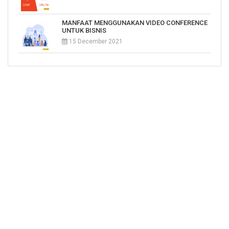
MANFAAT MENGGUNAKAN VIDEO CONFERENCE
UNTUK BISNIS
15 December 2021