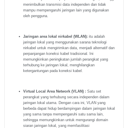
menimbulkan transmisi data independen dan tidak
mampu mempengaruhi jaringan lain yang digunakan
oleh pengguna.
Jaringan area lokal nirkabel (WLAN):
itu adalah
jaringan lokal yang menggunakan sarana teknologi
nirkabel untuk mengirimkan data, menjadi alternatif dan
perpanjangan koneksi kabel tradisional. Ini
memungkinkan peningkatan jumlah perangkat yang
terhubung ke jaringan lokal, menghilangkan
ketergantungan pada koneksi kabel.
Virtual Local Area Network (VLAN) :
Satu set
perangkat yang terhubung secara independen dalam
jaringan lokal utama. Dengan cara ini, VLAN yang
berbeda dapat hidup berdampingan dalam jaringan lokal
yang sama tanpa mempengaruhi satu sama lain,
sehingga memungkinkan untuk mengurangi domain
siaran jaringan lokal, yang memfasilitasi