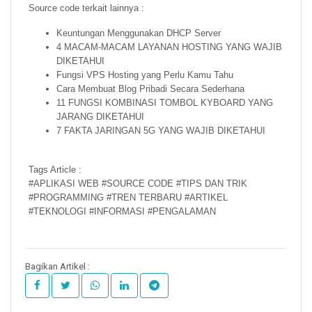
Source code terkait lainnya :
Keuntungan Menggunakan DHCP Server
4 MACAM-MACAM LAYANAN HOSTING YANG WAJIB
DIKETAHUI
Fungsi VPS Hosting yang Perlu Kamu Tahu
Cara Membuat Blog Pribadi Secara Sederhana
11 FUNGSI KOMBINASI TOMBOL KYBOARD YANG
JARANG DIKETAHUI
7 FAKTA JARINGAN 5G YANG WAJIB DIKETAHUI
Tags Article :
#APLIKASI WEB #SOURCE CODE #TIPS DAN TRIK
#PROGRAMMING #TREN TERBARU #ARTIKEL
#TEKNOLOGI #INFORMASI #PENGALAMAN
Bagikan Artikel :