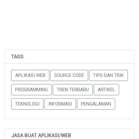
TAGS
APLIKASI WEB
SOURCE CODE
TIPS DAN TRIK
PROGRAMMING
TREN TERBARU
ARTIKEL
TEKNOLOGI
INFORMASI
PENGALAMAN
JASA BUAT APLIKASI/WEB