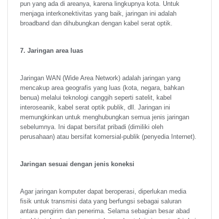
pun yang ada di areanya, karena lingkupnya kota. Untuk
menjaga interkonektivitas yang baik, jaringan ini adalah
broadband dan dihubungkan dengan kabel serat optik.
7. Jaringan area luas
Jaringan WAN (Wide Area Network) adalah jaringan yang
mencakup area geografis yang luas (kota, negara, bahkan
benua) melalui teknologi canggih seperti satelit, kabel
interoseanik, kabel serat optik publik, dll. Jaringan ini
memungkinkan untuk menghubungkan semua jenis jaringan
sebelumnya. Ini dapat bersifat pribadi (dimiliki oleh
perusahaan) atau bersifat komersial-publik (penyedia Internet).
Jaringan sesuai dengan jenis koneksi
Agar jaringan komputer dapat beroperasi, diperlukan media
fisik untuk transmisi data yang berfungsi sebagai saluran
antara pengirim dan penerima. Selama sebagian besar abad