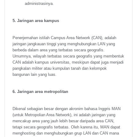
administrasinya.
5. Jaringan area kampus
Penerjemahan istilah Campus Area Network (CAN), adalah
jaringan jangkauan tinggi yang menghubungkan LAN yang
berbeda dalam area yang terbatas secara geografis.
Umumnya, wilayah terbatas secara geografis yang membentuk
CAN adalah kampus universitas, meskipun dapat juga menjadi
pangkalan militer atau kumpulan tanah dan kelompok
bangunan lain yang luas.
6. Jaringan area metropolitan
Dikenal sebagian besar dengan akronim bahasa Inggris MAN
(untuk Metropolian Area Network), ini adalah jaringan yang
mencakup area yang jauh lebih besar daripada area CAN,
tetapi secara geografis terbatas. Oleh karena itu, MAN dapat
menghosting dan menghubungkan grup LAN dan CAN mana