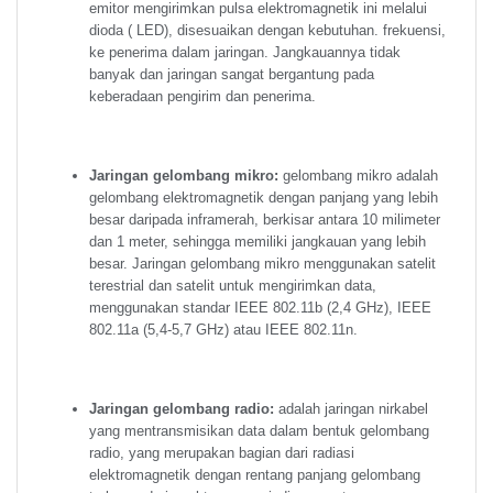
emitor mengirimkan pulsa elektromagnetik ini melalui
dioda ( LED), disesuaikan dengan kebutuhan. frekuensi,
ke penerima dalam jaringan. Jangkauannya tidak
banyak dan jaringan sangat bergantung pada
keberadaan pengirim dan penerima.
Jaringan gelombang mikro:
gelombang mikro adalah
gelombang elektromagnetik dengan panjang yang lebih
besar daripada inframerah, berkisar antara 10 milimeter
dan 1 meter, sehingga memiliki jangkauan yang lebih
besar. Jaringan gelombang mikro menggunakan satelit
terestrial dan satelit untuk mengirimkan data,
menggunakan standar IEEE 802.11b (2,4 GHz), IEEE
802.11a (5,4-5,7 GHz) atau IEEE 802.11n.
Jaringan gelombang radio:
adalah jaringan nirkabel
yang mentransmisikan data dalam bentuk gelombang
radio, yang merupakan bagian dari radiasi
elektromagnetik dengan rentang panjang gelombang