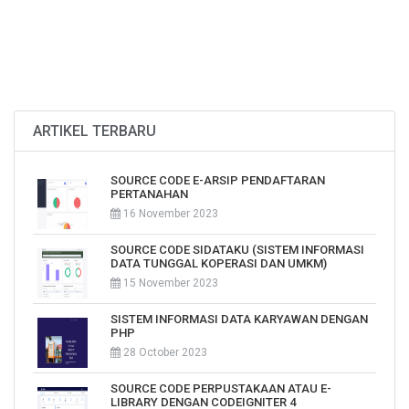
ARTIKEL TERBARU
SOURCE CODE E-ARSIP PENDAFTARAN
PERTANAHAN
16 November 2023
SOURCE CODE SIDATAKU (SISTEM INFORMASI
DATA TUNGGAL KOPERASI DAN UMKM)
15 November 2023
SISTEM INFORMASI DATA KARYAWAN DENGAN
PHP
28 October 2023
SOURCE CODE PERPUSTAKAAN ATAU E-
LIBRARY DENGAN CODEIGNITER 4