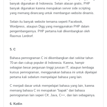
banyak digunakan di Indonesia. Selain alasan gratis, PHP
banyak digunakan karena merupakan server side scripting
yang memang dirancang untuk membangun website dinamis.
Selain itu banyak website ternama seperti Facebook,
Wordpress, ataupun Digg yang menggunakan PHP dalam
pengembangannya. PHP pertama kali dikembangkan oleh
Rasmus Lerdrorf.
5. C
Bahasa pemrograman C ini dikembangkan dari sekitar tahun
70-an dan cukup populer di Indonesia. Karena, hampir
sebagian besar perguruan tinggi jurusan IT, ataupun lembaga
kursus pemrograman, menggunakan bahasa ini untuk dipelajari
pertama kali sebelum mempelajari bahasa yang lain.
C menjadi dasar untuk mempelajari bahasa yang lain, karena
memang bahasa C ini merupakan "bapak" dari bahasa
pemrograman lain seperi C#, Java, C++, dan lain sebagainya.
6. Kotlin