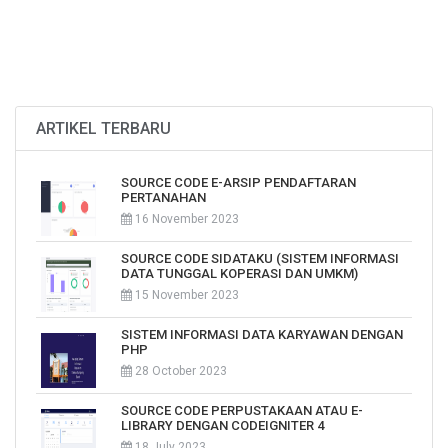
ARTIKEL TERBARU
SOURCE CODE E-ARSIP PENDAFTARAN
PERTANAHAN
16 November 2023
SOURCE CODE SIDATAKU (SISTEM INFORMASI
DATA TUNGGAL KOPERASI DAN UMKM)
15 November 2023
SISTEM INFORMASI DATA KARYAWAN DENGAN
PHP
28 October 2023
SOURCE CODE PERPUSTAKAAN ATAU E-
LIBRARY DENGAN CODEIGNITER 4
18 July 2023