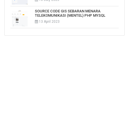
SOURCE CODE GIS SEBARAN MENARA
TELEKOMUNIKASI (MENTEL) PHP MYSQL
13 April 2023