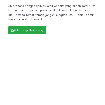
Jika tertarik dengan aplikasi atau website yang sudah kami buat,
teman-teman juga bisa pesan aplikasi sesuai kebutuhan usaha
atau instansi teman-teman, jangan sungkan untuk kontak admin
melalui kontak dibawah ini.
Hubungi Sekarang