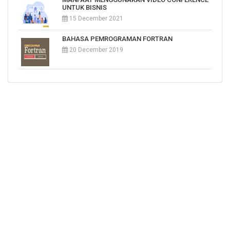
UNTUK BISNIS
15 December 2021
BAHASA PEMROGRAMAN FORTRAN
20 December 2019