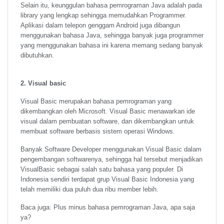
Selain itu, keunggulan bahasa pemrograman Java adalah pada
library yang lengkap sehingga memudahkan Programmer.
Aplikasi dalam telepon genggam Android juga dibangun
menggunakan bahasa Java, sehingga banyak juga programmer
yang menggunakan bahasa ini karena memang sedang banyak
dibutuhkan.
2. Visual basic
Visual Basic merupakan bahasa pemrograman yang
dikembangkan oleh Microsoft. Visual Basic menawarkan ide
visual dalam pembuatan software, dan dikembangkan untuk
membuat software berbasis sistem operasi Windows.
Banyak Software Developer menggunakan Visual Basic dalam
pengembangan softwarenya, sehingga hal tersebut menjadikan
VisualBasic sebagai salah satu bahasa yang populer. Di
Indonesia sendiri terdapat grup Visual Basic Indonesia yang
telah memiliki dua puluh dua ribu member lebih.
Baca juga: Plus minus bahasa pemrograman Java, apa saja
ya?