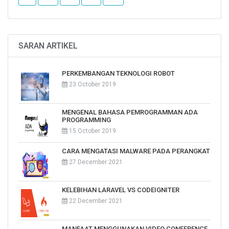
SARAN ARTIKEL
PERKEMBANGAN TEKNOLOGI ROBOT
23 October 2019
MENGENAL BAHASA PEMROGRAMMAN ADA
PROGRAMMING
15 October 2019
CARA MENGATASI MALWARE PADA PERANGKAT
27 December 2021
KELEBIHAN LARAVEL VS CODEIGNITER
22 December 2021
MANFAAT MENGGUNAKAN VIDEO CONFERENCE