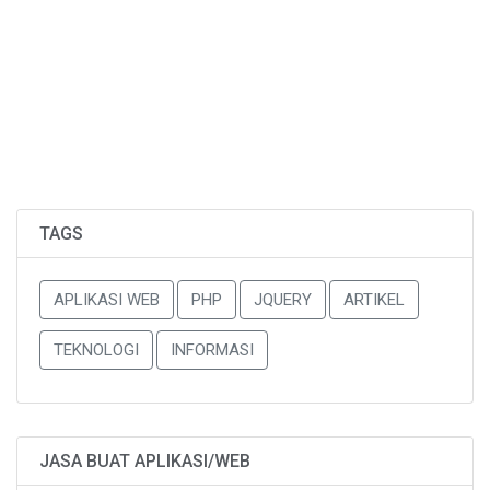
TAGS
APLIKASI WEB
PHP
JQUERY
ARTIKEL
TEKNOLOGI
INFORMASI
JASA BUAT APLIKASI/WEB