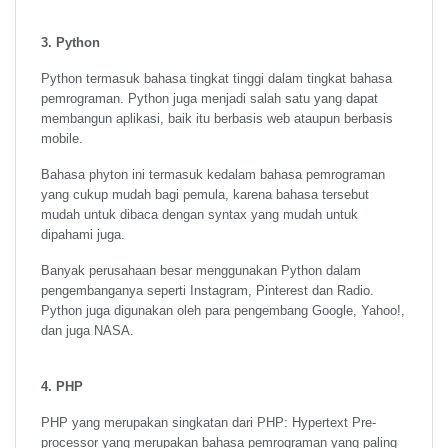
3. Python
Python termasuk bahasa tingkat tinggi dalam tingkat bahasa
pemrograman. Python juga menjadi salah satu yang dapat
membangun aplikasi, baik itu berbasis web ataupun berbasis
mobile.
Bahasa phyton ini termasuk kedalam bahasa pemrograman
yang cukup mudah bagi pemula, karena bahasa tersebut
mudah untuk dibaca dengan syntax yang mudah untuk
dipahami juga.
Banyak perusahaan besar menggunakan Python dalam
pengembanganya seperti Instagram, Pinterest dan Radio.
Python juga digunakan oleh para pengembang Google, Yahoo!,
dan juga NASA.
4. PHP
PHP yang merupakan singkatan dari PHP: Hypertext Pre-
processor yang merupakan bahasa pemrograman yang paling