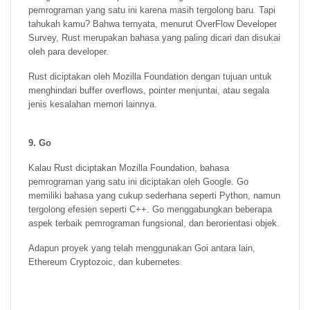
pemrograman yang satu ini karena masih tergolong baru. Tapi
tahukah kamu? Bahwa ternyata, menurut OverFlow Developer
Survey, Rust merupakan bahasa yang paling dicari dan disukai
oleh para developer.
Rust diciptakan oleh Mozilla Foundation dengan tujuan untuk
menghindari buffer overflows, pointer menjuntai, atau segala
jenis kesalahan memori lainnya.
9. Go
Kalau Rust diciptakan Mozilla Foundation, bahasa
pemrograman yang satu ini diciptakan oleh Google. Go
memiliki bahasa yang cukup sederhana seperti Python, namun
tergolong efesien seperti C++. Go menggabungkan beberapa
aspek terbaik pemrograman fungsional, dan berorientasi objek.
Adapun proyek yang telah menggunakan Goi antara lain,
Ethereum Cryptozoic, dan kubernetes.