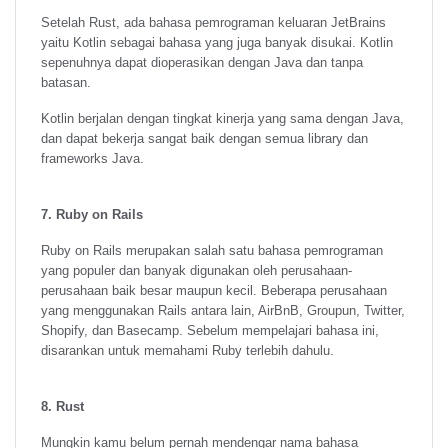
Setelah Rust, ada bahasa pemrograman keluaran JetBrains
yaitu Kotlin sebagai bahasa yang juga banyak disukai. Kotlin
sepenuhnya dapat dioperasikan dengan Java dan tanpa
batasan.
Kotlin berjalan dengan tingkat kinerja yang sama dengan Java,
dan dapat bekerja sangat baik dengan semua library dan
frameworks Java.
7. Ruby on Rails
Ruby on Rails merupakan salah satu bahasa pemrograman
yang populer dan banyak digunakan oleh perusahaan-
perusahaan baik besar maupun kecil. Beberapa perusahaan
yang menggunakan Rails antara lain, AirBnB, Groupun, Twitter,
Shopify, dan Basecamp. Sebelum mempelajari bahasa ini,
disarankan untuk memahami Ruby terlebih dahulu.
8. Rust
Mungkin kamu belum pernah mendengar nama bahasa