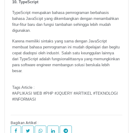
10. TypeScript
TypeScript merupakan bahasa pemrograman berbahasis
bahasa JavaScipt yang dikembangkan dengan menambahkan
fitur-fitur baru dan fungsi tambahan sehingga lebih mudah
digunakan.
Karena memiliki sintaks yang sama dengan JavaScript
membuat bahasa pemrograman ini mudah dipelajari dan begitu
cepat diadopsi oleh industri. Salah satu keunggulan lainnya
dari TypeScript adalah fungsionalittasnya yang memungkinkan
para software engineer membangun solusi berskala lebih
besar.
Tags Article :
#APLIKASI WEB #PHP #JQUERY #ARTIKEL #TEKNOLOGI
#INFORMASI
Bagikan Artikel :