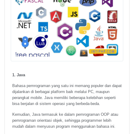
1. Java
Bahasa pemrograman yang satu ini memang populer dan dapat
dijalankan di berbagai platform baik melalui PC, maupun
perangkat mobile. Java memiliki beberapa kelebihan seperti
bisa berjalan di sistem operasi yang berbeda-beda.
Kemudian, Java termasuk ke dalam pemrograman OOP atau
pemrograman orientasi objek, sehingga programmer lebih
mudah dalam menyusun program menggunakan bahasa ini.