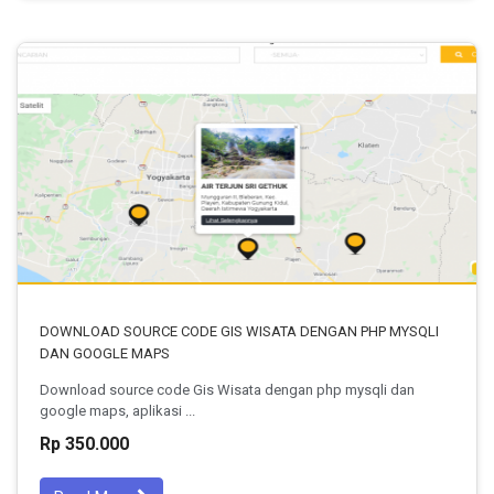
DOWNLOAD SOURCE CODE GIS WISATA DENGAN PHP MYSQLI
DAN GOOGLE MAPS
Download source code Gis Wisata dengan php mysqli dan
google maps, aplikasi ...
Rp 350.000