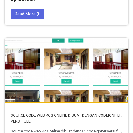
Read More
SOURCE CODE WEB KOS ONLINE DIBUAT DENGAN CODEIGNITER
VERSI FULL
Source code web Kos online dibuat dengan codeigniter versi full,