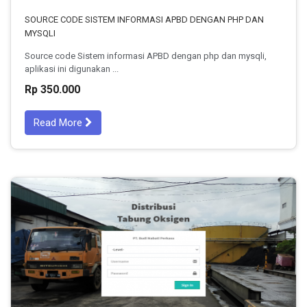
SOURCE CODE SISTEM INFORMASI APBD DENGAN PHP DAN
MYSQLI
Source code Sistem informasi APBD dengan php dan mysqli,
aplikasi ini digunakan ...
Rp 350.000
Read More