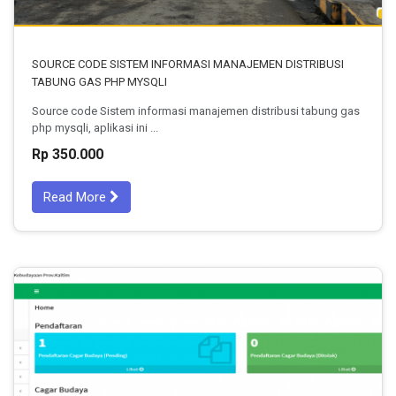
SOURCE CODE SISTEM INFORMASI MANAJEMEN DISTRIBUSI
TABUNG GAS PHP MYSQLI
Source code Sistem informasi manajemen distribusi tabung gas
php mysqli, aplikasi ini ...
Rp 350.000
Read More