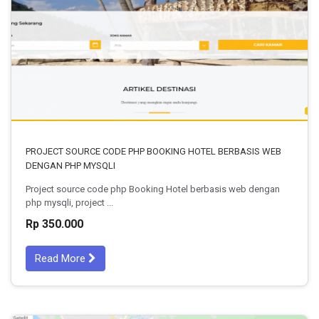
PROJECT SOURCE CODE PHP BOOKING HOTEL BERBASIS WEB
DENGAN PHP MYSQLI
Project source code php Booking Hotel berbasis web dengan
php mysqli, project ...
Rp 350.000
Read More