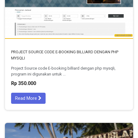
PROJECT SOURCE CODE E-BOOKING BILLIARD DENGAN PHP
MYSQLI
Project Source code E-booking billiard dengan php mysqli,
program ini digunakan untuk ...
Rp 350.000
Read More