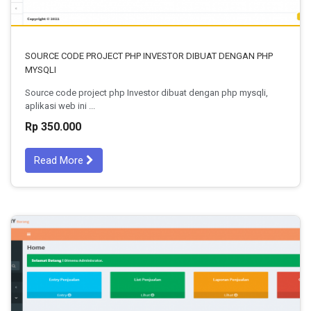
SOURCE CODE PROJECT PHP INVESTOR DIBUAT DENGAN PHP
MYSQLI
Source code project php Investor dibuat dengan php mysqli,
aplikasi web ini ...
Rp 350.000
Read More