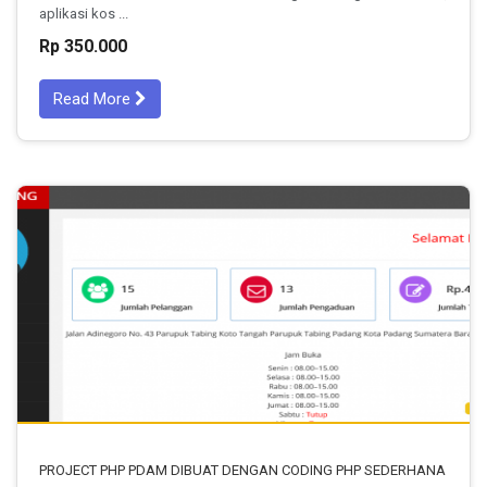
aplikasi kos ...
Rp 350.000
Read More
PROJECT PHP PDAM DIBUAT DENGAN CODING PHP SEDERHANA