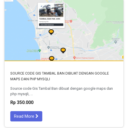
SOURCE CODE GIS TAMBAL BAN DIBUAT DENGAN GOOGLE
MAPS DAN PHP MYSQLI
Source code Gis Tambal Ban dibuat dengan google maps dan
php mysqli, ...
Rp 350.000
Read More