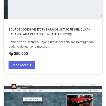
SOURCE CODE INVENTORY BARANG UNTUK PENGELOLAAN
BARANG PADA GUDANG DENGAN PHP MYSQLI
Source code Inventory Barang untuk pengelolaan barang pada
gudang dengan php mysqli, ...
Rp 350.000
Read More